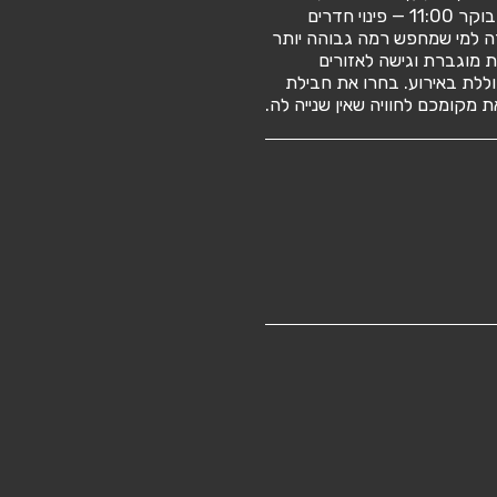
חמישי 07:00-10:00 — ארוחת בוקר 11:00 — פינוי חדרים
ום נועדה למי שמחפש רמה גבוהה יותר
ת מוגברת וגישה לאזורים
וללת באירוע. בחרו את חבילת